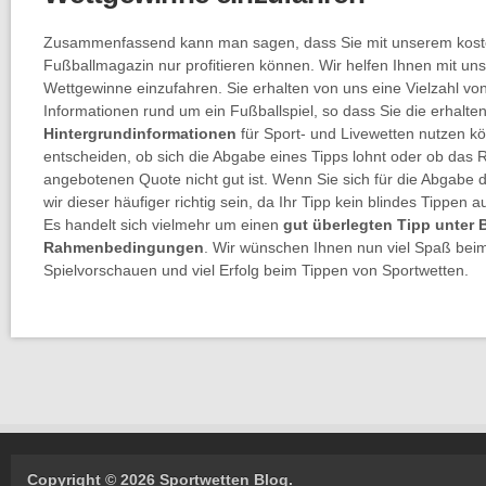
Zusammenfassend kann man sagen, dass Sie mit unserem kost
Fußballmagazin nur profitieren können. Wir helfen Ihnen mit un
Wettgewinne einzufahren. Sie erhalten von uns eine Vielzahl vo
Informationen rund um ein Fußballspiel, so dass Sie die erhalte
Hintergrundinformationen
für Sport- und Livewetten nutzen k
entscheiden, ob sich die Abgabe eines Tipps lohnt oder ob das Ri
angebotenen Quote nicht gut ist. Wenn Sie sich für die Abgabe 
wir dieser häufiger richtig sein, da Ihr Tipp kein blindes Tippen a
Es handelt sich vielmehr um einen
gut überlegten Tipp unter 
Rahmenbedingungen
. Wir wünschen Ihnen nun viel Spaß bei
Spielvorschauen und viel Erfolg beim Tippen von Sportwetten.
Copyright © 2026 Sportwetten Blog.