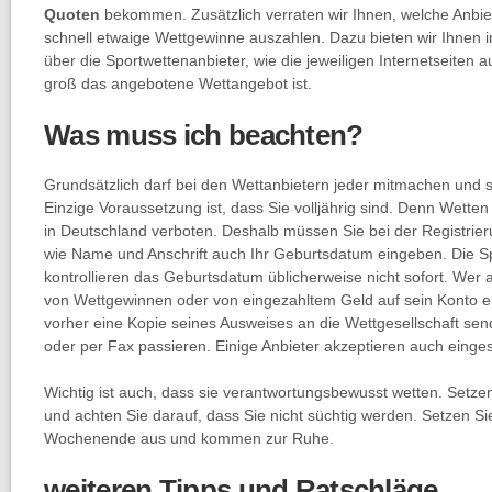
Quoten
bekommen. Zusätzlich verraten wir Ihnen, welche Anbie
schnell etwaige Wettgewinne auszahlen. Dazu bieten wir Ihnen 
über die Sportwettenanbieter, wie die jeweiligen Internetseiten 
groß das angebotene Wettangebot ist.
Was muss ich beachten?
Grundsätzlich darf bei den Wettanbietern jeder mitmachen und 
Einzige Voraussetzung ist, dass Sie volljährig sind. Denn Wetten 
in Deutschland verboten. Deshalb müssen Sie bei der Registri
wie Name und Anschrift auch Ihr Geburtsdatum eingeben. Die S
kontrollieren das Geburtsdatum üblicherweise nicht sofort. Wer
von Wettgewinnen oder von eingezahltem Geld auf sein Konto er
vorher eine Kopie seines Ausweises an die Wettgesellschaft se
oder per Fax passieren. Einige Anbieter akzeptieren auch eing
Wichtig ist auch, dass sie verantwortungsbewusst wetten. Setzen
und achten Sie darauf, dass Sie nicht süchtig werden. Setzen Sie
Wochenende aus und kommen zur Ruhe.
weiteren Tipps und Ratschläge