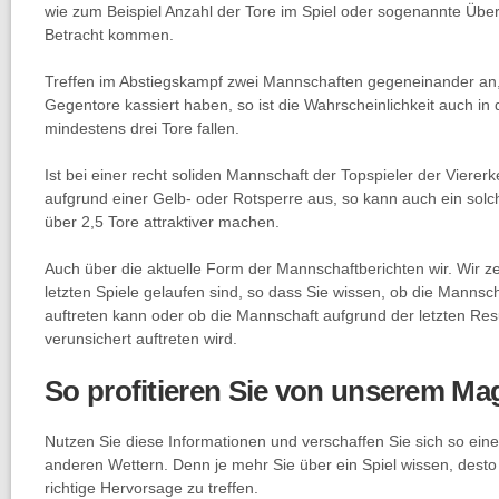
wie zum Beispiel Anzahl der Tore im Spiel oder sogenannte Über-
Betracht kommen.
Treffen im Abstiegskampf zwei Mannschaften gegeneinander an,
Gegentore kassiert haben, so ist die Wahrscheinlichkeit auch in
mindestens drei Tore fallen.
Ist bei einer recht soliden Mannschaft der Topspieler der Viererket
aufgrund einer Gelb- oder Rotsperre aus, so kann auch ein solc
über 2,5 Tore attraktiver machen.
Auch über die aktuelle Form der Mannschaftberichten wir. Wir ze
letzten Spiele gelaufen sind, so dass Sie wissen, ob die Mannsc
auftreten kann oder ob die Mannschaft aufgrund der letzten Re
verunsichert auftreten wird.
So profitieren Sie von unserem Ma
Nutzen Sie diese Informationen und verschaffen Sie sich so ein
anderen Wettern. Denn je mehr Sie über ein Spiel wissen, desto e
richtige Hervorsage zu treffen.