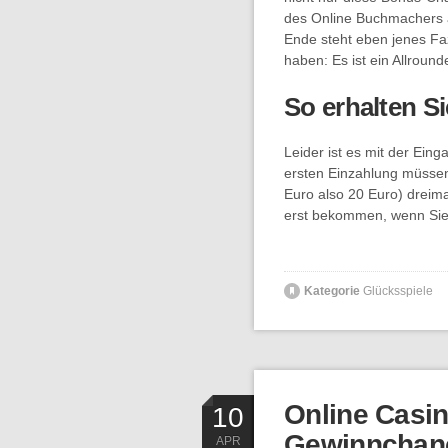
des Online Buchmachers a
Ende steht eben jenes Fa
haben: Es ist ein Allround
So erhalten S
Leider ist es mit der Ein
ersten Einzahlung müssen
Euro also 20 Euro) dreima
erst bekommen, wenn Sie 
Kategorie
Glücksspiele
Online Casin
10
Gewinnchan
APR