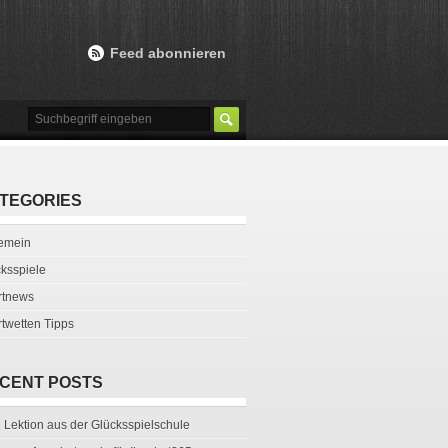
Feed abonnieren
TEGORIES
gemein
ksspiele
rtnews
twetten Tipps
CENT POSTS
 Lektion aus der Glücksspielschule