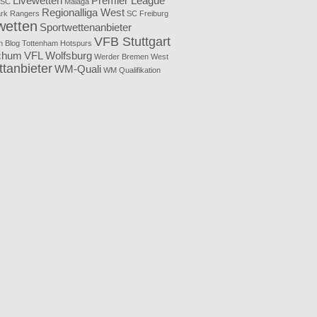
Livewetten
Premier League
 SC
Malaga
Regionalliga West
rk Rangers
SC Freiburg
wetten
Sportwettenanbieter
VFB Stuttgart
n Blog
Tottenham Hotspurs
chum
VFL Wolfsburg
Werder Bremen
West
tanbieter
WM-Quali
WM Qualifikation