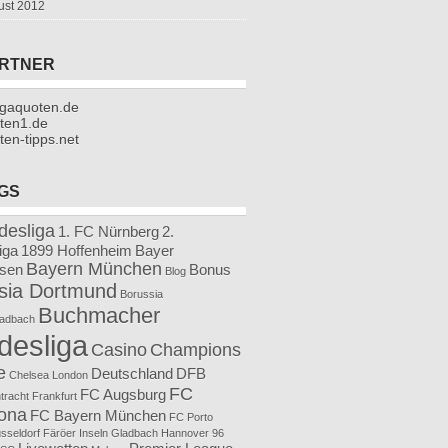
ust 2012
RTNER
igaquoten.de
tten1.de
ten-tipps.net
GS
desliga
1. FC Nürnberg
2.
iga
1899 Hoffenheim
Bayer
Bayern München
sen
Bonus
Blog
sia Dortmund
Borussia
Buchmacher
adbach
desliga
Casino
Champions
e
Deutschland
DFB
Chelsea London
FC
FC Augsburg
ntracht Frankfurt
ona
FC Bayern München
FC Porto
sseldorf
Färöer Inseln
Gladbach
Hannover 96