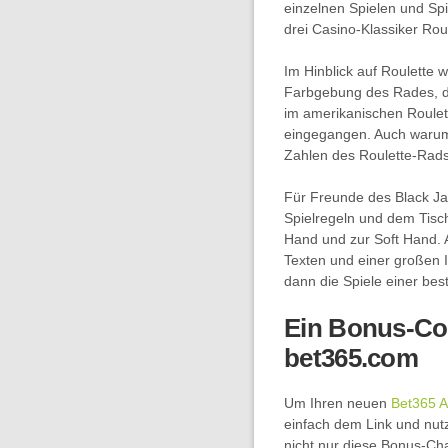
einzelnen Spielen und Spi
drei Casino-Klassiker Rou
Im Hinblick auf Roulette w
Farbgebung des Rades, di
im amerikanischen Roulet
eingegangen. Auch warum R
Zahlen des Roulette-Rad
Für Freunde des Black Jac
Spielregeln und dem Tisc
Hand und zur Soft Hand. 
Texten und einer großen 
dann die Spiele einer best
Ein Bonus-Cod
bet365.com
Um Ihren neuen
Bet365 A
einfach dem Link und nutz
nicht nur diese Bonus-Ch