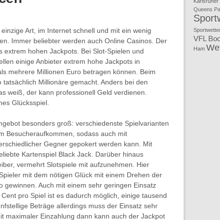
Karlsruher
Queens Pa
Sport
 einzige Art, im Internet schnell und mit ein wenig
Sportwette
VFL Bo
nen. Immer beliebter werden auch Online Casinos. Der
Wet
Ham
teils extrem hohen Jackpots. Bei Slot-Spielen und
ellen einige Anbieter extrem hohe Jackpots in
mals mehrere Millionen Euro betragen können. Beim
 tatsächlich Millionäre gemacht. Anders bei den
as weiß, der kann professionell Geld verdienen.
nes Glücksspiel.
ngebot besonders groß: verschiedenste Spielvarianten
em Besucheraufkommen, sodass auch mit
erschiedlicher Gegner gepokert werden kann. Mit
liebte Kartenspiel Black Jack. Darüber hinaus
eiber, vermehrt Slotspiele mit aufzunehmen. Hier
Spieler mit dem nötigen Glück mit einem Drehen der
 gewinnen. Auch mit einem sehr geringen Einsatz
 Cent pro Spiel ist es dadurch möglich, einige tausend
fstellige Beträge allerdings muss der Einsatz sehr
Mit maximaler Einzahlung dann kann auch der Jackpot