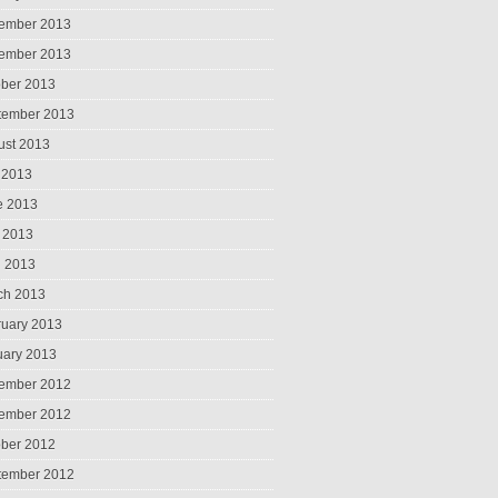
ember 2013
ember 2013
ober 2013
tember 2013
ust 2013
 2013
e 2013
 2013
l 2013
ch 2013
ruary 2013
uary 2013
ember 2012
ember 2012
ober 2012
tember 2012