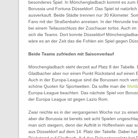
besonderes Spiel. In Mönchengladbach kommt es zum D
Borussia und Fortuna Düsseldorf. Das Spiel ist natürlich
ausverkauft. Beide Städte trennen nur 30 Kilometer. So
Fans mit der Straßenbahn anreisen. In der Hinrunde tr
bei einem Teilausschluss der Zuschauer torlos. Auch i
sich die Teams. Dort konnte Düsseldorf Mönchengladba
wäre es an der Zeit das die Fohlen ein Spiel gegen Düs
Beide Teams zufrieden mit Saisonverlauf
Mönchengladbach steht derzeit auf Platz 8 der Tabelle.
Gladbacher aber nur einen Punkt Rückstand auf einen 
Auch in der Europa-League sind die Borussen noch vert
schöne Quoten für Sportwetten. Da sollte man die
Wettb
Europa-League beachten. Das nächste Spiel von Borus
der Europa League ist gegen Lazio Rom.
Zwar reichte es in der vergangenen Woche nur zu eine
aber die Borussia ist bereits seit acht Spielen ungeschl
man sich steigern, denn der Auftritt in Hoffenheim war 
aus Düsseldorf auf dem 14. Platz der Tabelle. Dabei ha