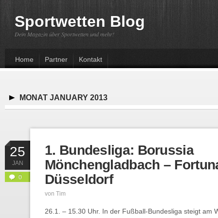
Sportwetten Blog
Dein Magazin über Sportwetten und mehr!
Home
Partner
Kontakt
MONAT JANUARY 2013
1. Bundesliga: Borussia
25
Mönchengladbach – Fortun
JAN
Düsseldorf
0
von
Tim
26.1. – 15.30 Uhr. In der Fußball-Bundesliga steigt a