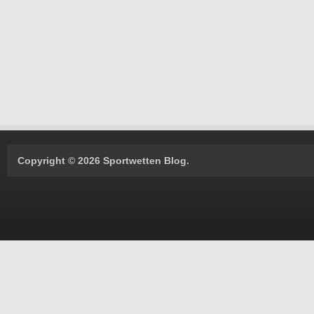
Copyright © 2026 Sportwetten Blog.