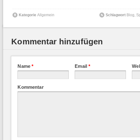
Kategorie
Allgemein
Schlagwort
Blog
,
Sp
Kommentar hinzufügen
Name
*
Email
*
Web
Kommentar