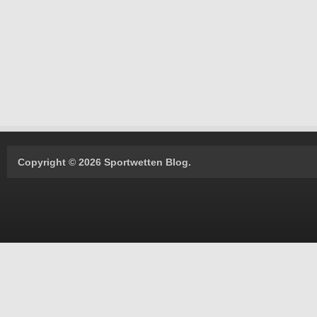
Copyright © 2026 Sportwetten Blog.